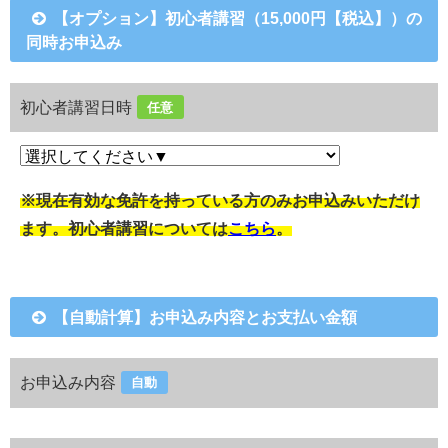
【オプション】初心者講習（15,000円【税込】）の
同時お申込み
初心者講習日時
任意
※現在有効な免許を持っている方のみお申込みいただけ
ます。初心者講習については
こちら
。
【自動計算】お申込み内容とお支払い金額
お申込み内容
自動