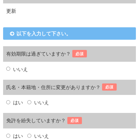
更新
以下を入力して下さい。
有効期限は過ぎていますか？
必須
いいえ
氏名・本籍地・住所に変更がありますか？
必須
はい
いいえ
免許を紛失していますか？
必須
はい
いいえ