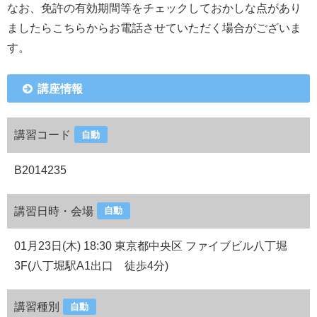
なお、免許の有効期間等をチェックしておかしな点があり
ましたらこちらからお電話させていただく場合がございま
す。
講座情報
講習コード
自動
B2014235
講習日時・会場
自動
01月23日(木) 18:30 東京都中央区 ファイブビル八丁堀
3F(八丁堀駅A1出口 徒歩4分)
講習種別
自動