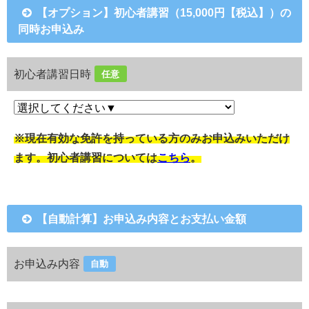
【オプション】初心者講習（15,000円【税込】）の
同時お申込み
初心者講習日時
任意
※現在有効な免許を持っている方のみお申込みいただけ
ます。初心者講習については
こちら
。
【自動計算】お申込み内容とお支払い金額
お申込み内容
自動