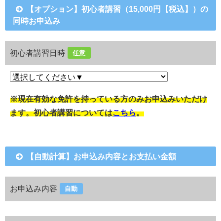
【オプション】初心者講習（15,000円【税込】）の
同時お申込み
初心者講習日時
任意
※現在有効な免許を持っている方のみお申込みいただけ
ます。初心者講習については
こちら
。
【自動計算】お申込み内容とお支払い金額
お申込み内容
自動