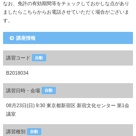
なお、免許の有効期間等をチェックしておかしな点があり
ましたらこちらからお電話させていただく場合がございま
す。
講座情報
講習コード
自動
B2018034
講習日時・会場
自動
08月23日(日) 9:30 東京都新宿区 新宿文化センター 第1会
議室
講習種別
自動