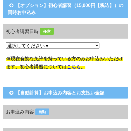
【オプション】初心者講習（15,000円【税込】）の
同時お申込み
初心者講習日時
任意
※現在有効な免許を持っている方のみお申込みいただけ
ます。初心者講習については
こちら
。
【自動計算】お申込み内容とお支払い金額
お申込み内容
自動