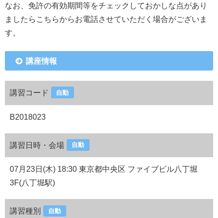
なお、免許の有効期間等をチェックしておかしな点があり
ましたらこちらからお電話させていただく場合がございま
す。
講座情報
講習コード
自動
B2018023
講習日時・会場
自動
07月23日(木) 18:30 東京都中央区 ファイブビル八丁堀
3F(八丁堀駅)
講習種別
自動