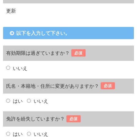
更新
以下を入力して下さい。
有効期限は過ぎていますか？
必須
いいえ
氏名・本籍地・住所に変更がありますか？
必須
はい
いいえ
免許を紛失していますか？
必須
はい
いいえ