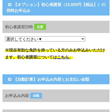
【オプション】初心者講習（15,000円【税込】）の
同時お申込み
初心者講習日時
任意
※現在有効な免許を持っている方のみお申込みいただけ
ます。初心者講習については
こちら
。
【自動計算】お申込み内容とお支払い金額
お申込み内容
自動