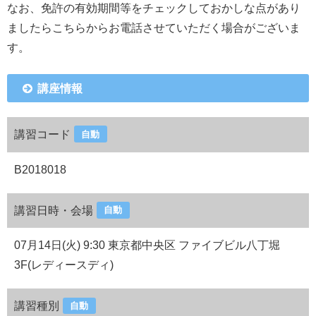
なお、免許の有効期間等をチェックしておかしな点があり
ましたらこちらからお電話させていただく場合がございま
す。
講座情報
講習コード
自動
B2018018
講習日時・会場
自動
07月14日(火) 9:30 東京都中央区 ファイブビル八丁堀
3F(レディースディ)
講習種別
自動