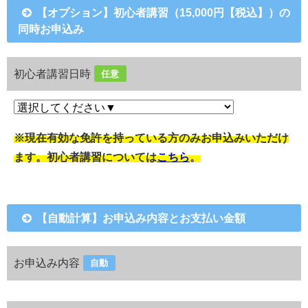
【オプション】初心者講習（15,000円【税込】）の
同時お申込み
初心者講習日時
任意
※現在有効な免許を持っている方のみお申込みいただけ
ます。初心者講習については
こちら
。
【自動計算】お申込み内容とお支払い金額
お申込み内容
自動