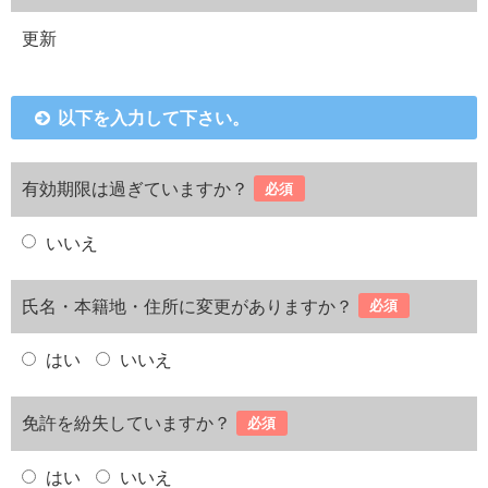
更新
以下を入力して下さい。
有効期限は過ぎていますか？
必須
いいえ
氏名・本籍地・住所に変更がありますか？
必須
はい
いいえ
免許を紛失していますか？
必須
はい
いいえ